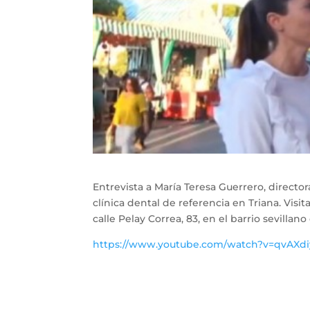
Entrevista a María Teresa Guerrero, directo
clínica dental de referencia en Triana. Visi
calle Pelay Correa, 83, en el barrio sevillano
https://www.youtube.com/watch?v=qvAXdi