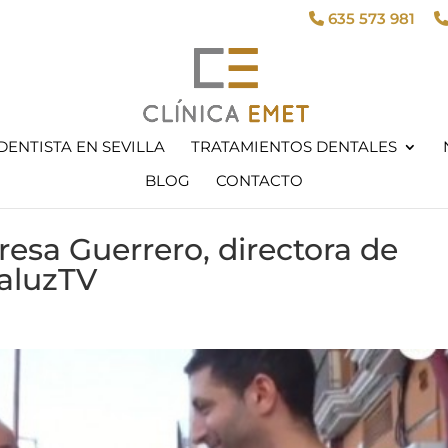
635 573 981
DENTISTA EN SEVILLA
TRATAMIENTOS DENTALES
BLOG
CONTACTO
resa Guerrero, directora de
aluzTV