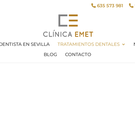
635 573 981
DENTISTA EN SEVILLA
TRATAMIENTOS DENTALES
BLOG
CONTACTO