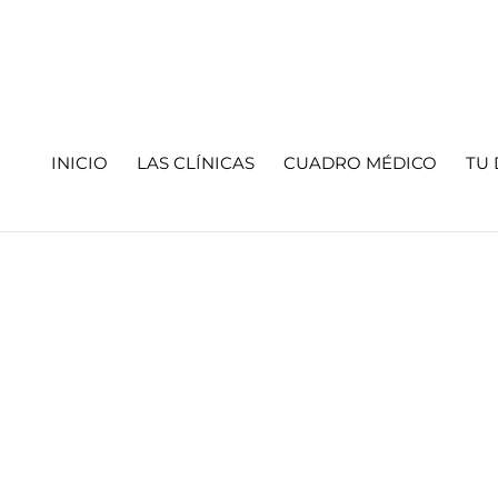
INICIO
LAS CLÍNICAS
CUADRO MÉDICO
TU 