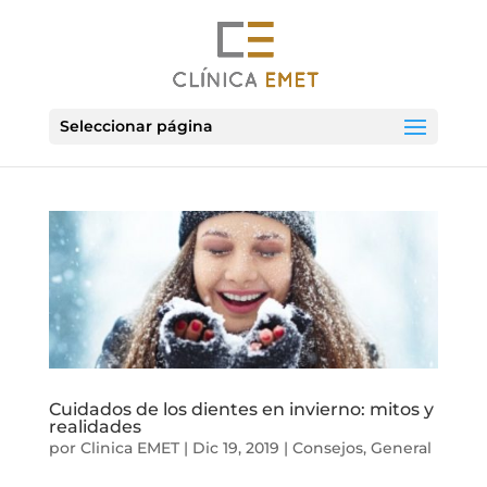
Seleccionar página
Cuidados de los dientes en invierno: mitos y
realidades
por
Clinica EMET
|
Dic 19, 2019
|
Consejos
,
General