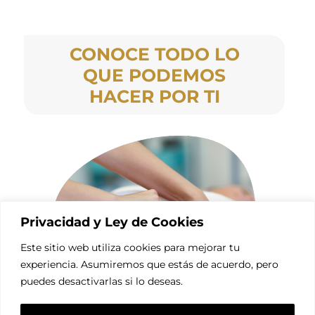
CONOCE TODO LO
QUE PODEMOS
HACER POR TI
Privacidad y Ley de Cookies
Este sitio web utiliza cookies para mejorar tu
experiencia. Asumiremos que estás de acuerdo, pero
puedes desactivarlas si lo deseas.