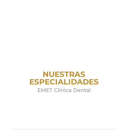
NUESTRAS
ESPECIALIDADES
EMET Clínica Dental