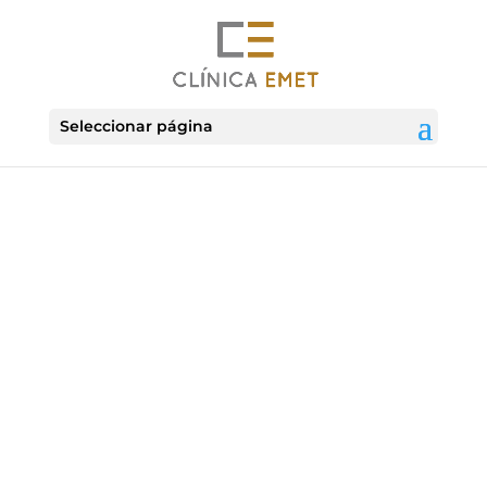
Seleccionar página