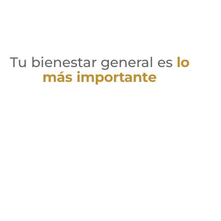
Tu bienestar general es
lo
más importante