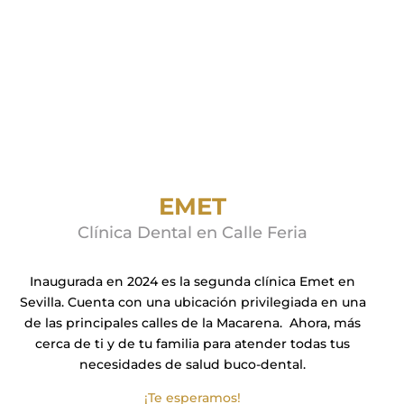
EMET
Clínica Dental en Calle Feria
Inaugurada en 2024 es la segunda clínica Emet en
Sevilla. Cuenta con una ubicación privilegiada en una
de las principales calles de la Macarena. Ahora, más
cerca de ti y de tu familia para atender todas tus
necesidades de salud buco-dental.
¡Te esperamos!