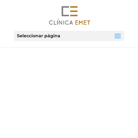
Seleccionar página