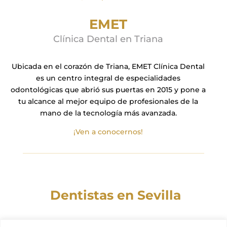
EMET
Clínica Dental en Triana
Ubicada en el corazón de Triana, EMET Clínica Dental
es un centro integral de especialidades
odontológicas que abrió sus puertas en 2015 y pone a
tu alcance al mejor equipo de profesionales de la
mano de la tecnología más avanzada.
¡Ven a conocernos!
Dentistas en Sevilla